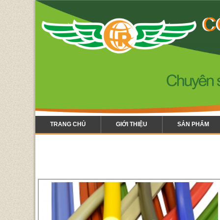
TRANG CHỦ
GIỚI THIỆU
SẢN PHẨM