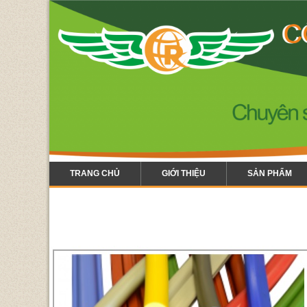
TRANG CHỦ
GIỚI THIỆU
SẢN PHẨM