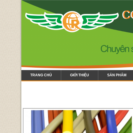
TRANG CHỦ
GIỚI THIỆU
SẢN PHẨM